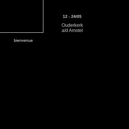
12 - 24/05
Ouderkerk
a/d Amstel
bienvenue