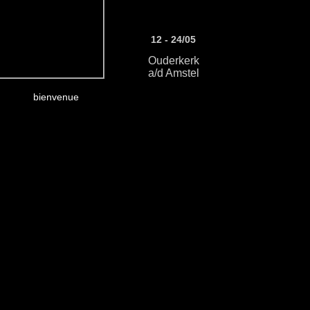
12 - 24/05
Ouderkerk
a/d Amstel
bienvenue